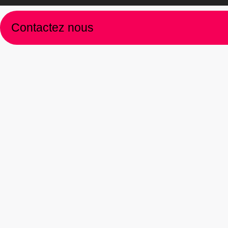
Contactez nous