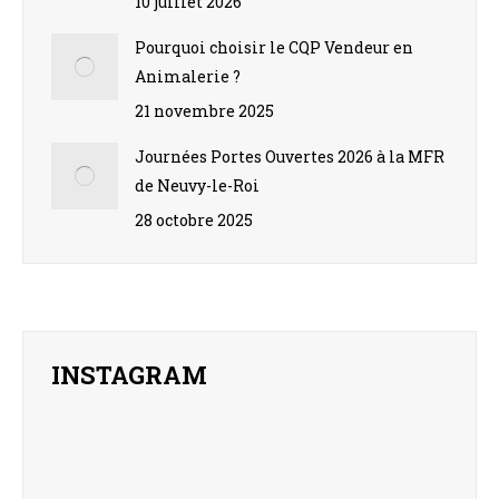
10 juillet 2026
Pourquoi choisir le CQP Vendeur en
Animalerie ?
21 novembre 2025
Journées Portes Ouvertes 2026 à la MFR
de Neuvy-le-Roi
28 octobre 2025
INSTAGRAM