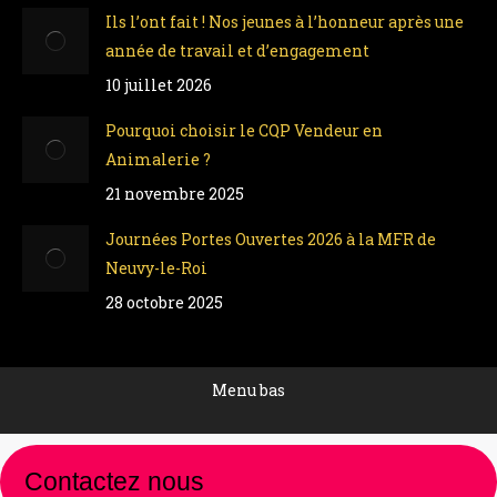
Ils l’ont fait ! Nos jeunes à l’honneur après une
année de travail et d’engagement
10 juillet 2026
Pourquoi choisir le CQP Vendeur en
Animalerie ?
21 novembre 2025
Journées Portes Ouvertes 2026 à la MFR de
Neuvy-le-Roi
28 octobre 2025
Menu bas
Contactez nous