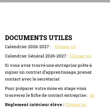
DOCUMENTS UTILES
Calendrier 2026-2027 :
Cliquer ici
Calendrier Général 2026-2027 :
Cliquer ici
Si vous avez trouvé une entreprise prête à
signer un contrat d’apprentissage, prenez
contact avec le secrétariat
Pour préparer votre mise en stage vous
trouverez le fiche de contact entreprise :
ici
Règlement intérieur élève :
Cliquer ici