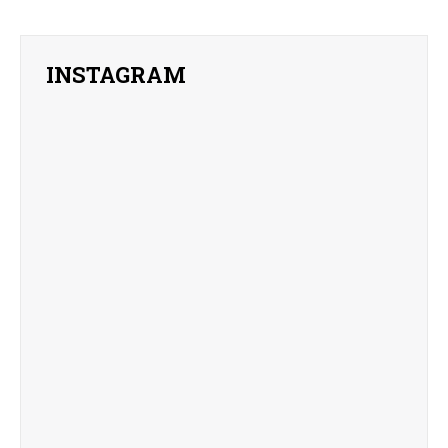
INSTAGRAM