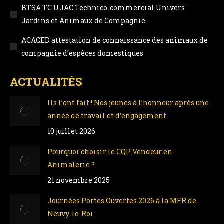
BTSA TC UJAC Technico-commercial Univers
Jardins et Animaux de Compagnie
ACACED attestation de connaissance des animaux de
compagnie d’espèces domestiques
ACTUALITÉS
Ils l’ont fait ! Nos jeunes à l’honneur après une
année de travail et d’engagement
10 juillet 2026
Pourquoi choisir le CQP Vendeur en
Animalerie ?
21 novembre 2025
Journées Portes Ouvertes 2026 à la MFR de
Neuvy-le-Roi