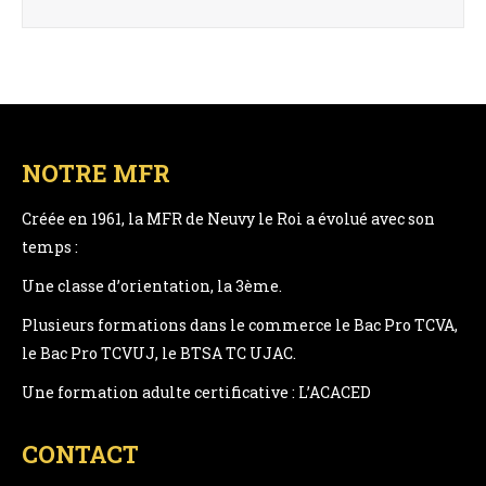
NOTRE MFR
Créée en 1961, la MFR de Neuvy le Roi a évolué avec son
temps :
Une classe d’orientation, la 3ème.
Plusieurs formations dans le commerce le Bac Pro TCVA,
le Bac Pro TCVUJ, le BTSA TC UJAC.
Une formation adulte certificative : L’ACACED
CONTACT