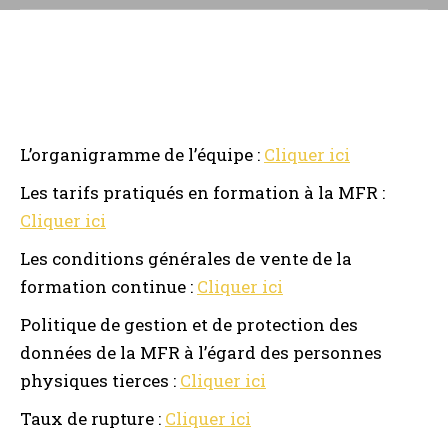
L’organigramme de l’équipe :
Cliquer ici
Les tarifs pratiqués en formation à la MFR :
Cliquer ici
Les conditions générales de vente de la
formation continue :
Cliquer ici
Politique de gestion et de protection des
données de la MFR à l’égard des personnes
physiques tierces :
Cliquer ici
Taux de rupture :
Cliquer ici