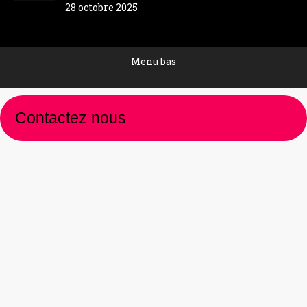
28 octobre 2025
Menu bas
Contactez nous