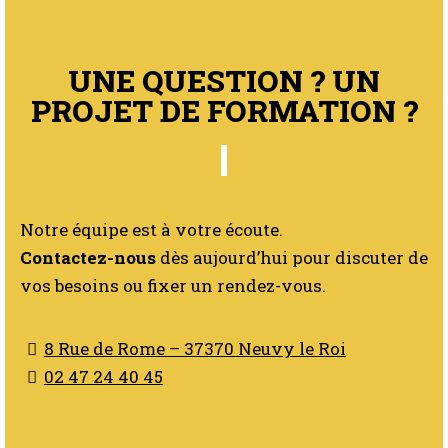
UNE QUESTION ? UN
PROJET DE FORMATION ?
Notre équipe est à votre écoute.
Contactez-nous
dès aujourd’hui pour discuter de
vos besoins ou fixer un rendez-vous.
8 Rue de Rome – 37370 Neuvy le Roi
02 47 24 40 45