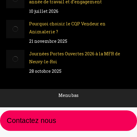
année de travail et d’engagement
10 juillet 2026
Pourquoi choisir le CQP Vendeur en
Animalerie ?
21 novembre 2025
Journées Portes Ouvertes 2026 à la MFR de
Neuvy-le-Roi
28 octobre 2025
Menu bas
Contactez nous