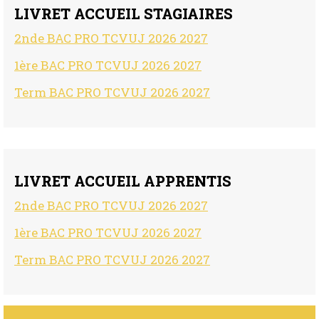
LIVRET ACCUEIL STAGIAIRES
2nde BAC PRO TCVUJ 2026 2027
1ère BAC PRO TCVUJ 2026 2027
Term BAC PRO TCVUJ 2026 2027
LIVRET ACCUEIL APPRENTIS
2nde BAC PRO TCVUJ 2026 2027
1ère BAC PRO TCVUJ 2026 2027
Term BAC PRO TCVUJ 2026 2027