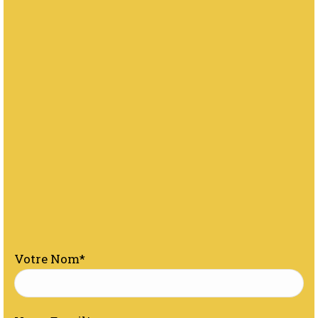
Votre Nom*