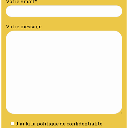
Votre Email*
Votre message
J'ai lu la politique de confidentialité
Lire