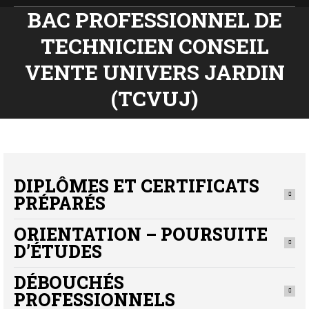
BAC PROFESSIONNEL DE
TECHNICIEN CONSEIL
Vous êtes ici :
VENTE UNIVERS JARDIN
(TCVUJ)
DIPLÔMES ET CERTIFICATS
PRÉPARÉS
ORIENTATION – POURSUITE
D’ÉTUDES
DÉBOUCHÉS
PROFESSIONNELS