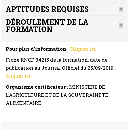
APTITUDES REQUISES
DÉROULEMENT DE LA
FORMATION
Pour plus d’information
:
Cliquer ici
Fiche RNCP 34215 de la formation, date de
publication au Journal Officiel du 25/09/2019 :
Cliquer ici
Organisme certificateur
: MINISTERE DE
L’AGRICULTURE ET DE LA SOUVERAINETE
ALIMENTAIRE