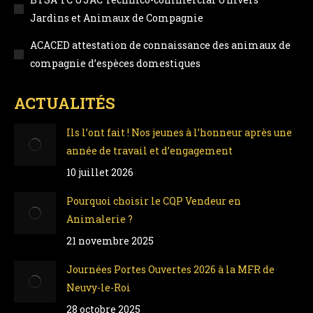
Jardins et Animaux de Compagnie
ACACED attestation de connaissance des animaux de
compagnie d’espèces domestiques
ACTUALITÉS
Ils l’ont fait ! Nos jeunes à l’honneur après une
année de travail et d’engagement
10 juillet 2026
Pourquoi choisir le CQP Vendeur en
Animalerie ?
21 novembre 2025
Journées Portes Ouvertes 2026 à la MFR de
Neuvy-le-Roi
28 octobre 2025