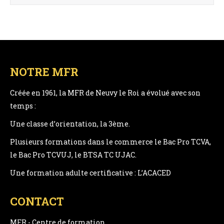
NOTRE MFR
Créée en 1961, la MFR de Neuvy le Roi a évolué avec son
temps :
Une classe d’orientation, la 3ème.
Plusieurs formations dans le commerce le Bac Pro TCVA,
le Bac Pro TCVUJ, le BTSA TC UJAC.
Une formation adulte certificative : L’ACACED
CONTACT
MFR - Centre de formation