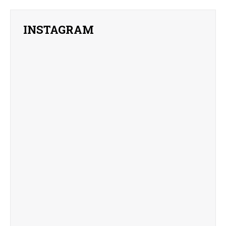
INSTAGRAM