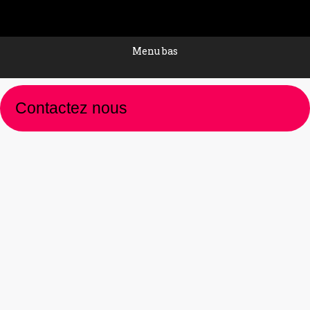
Menu bas
Contactez nous