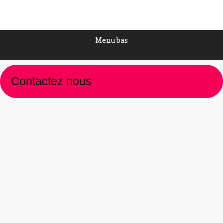
Menu bas
Contactez nous