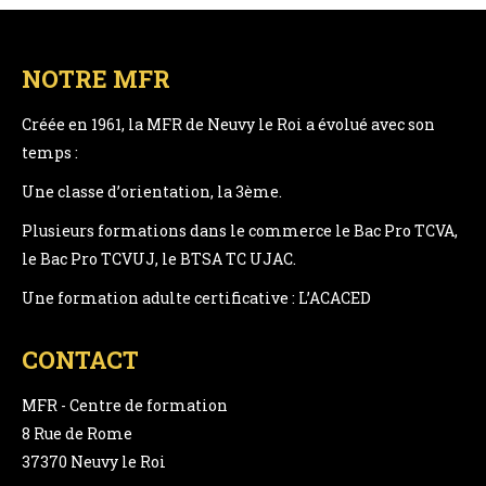
NOTRE MFR
Créée en 1961, la MFR de Neuvy le Roi a évolué avec son
temps :
Une classe d’orientation, la 3ème.
Plusieurs formations dans le commerce le Bac Pro TCVA,
le Bac Pro TCVUJ, le BTSA TC UJAC.
Une formation adulte certificative : L’ACACED
CONTACT
MFR - Centre de formation
8 Rue de Rome
37370 Neuvy le Roi