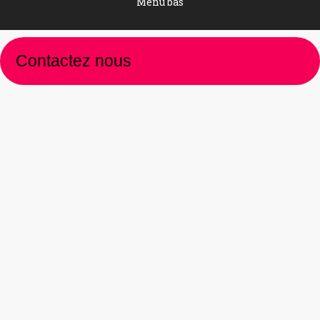
Menu bas
Contactez nous