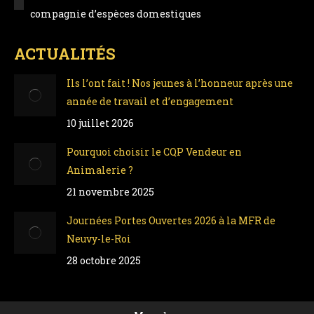
compagnie d’espèces domestiques
ACTUALITÉS
Ils l’ont fait ! Nos jeunes à l’honneur après une
année de travail et d’engagement
10 juillet 2026
Pourquoi choisir le CQP Vendeur en
Animalerie ?
21 novembre 2025
Journées Portes Ouvertes 2026 à la MFR de
Neuvy-le-Roi
28 octobre 2025