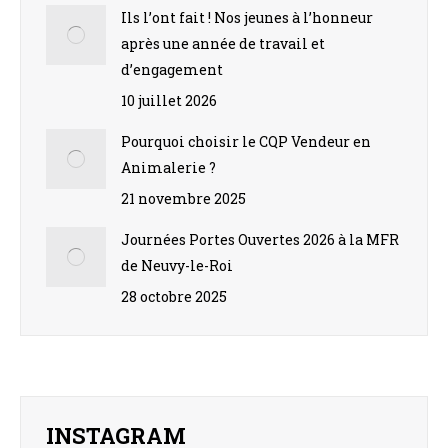
Ils l’ont fait ! Nos jeunes à l’honneur
après une année de travail et
d’engagement
10 juillet 2026
Pourquoi choisir le CQP Vendeur en
Animalerie ?
21 novembre 2025
Journées Portes Ouvertes 2026 à la MFR
de Neuvy-le-Roi
28 octobre 2025
INSTAGRAM