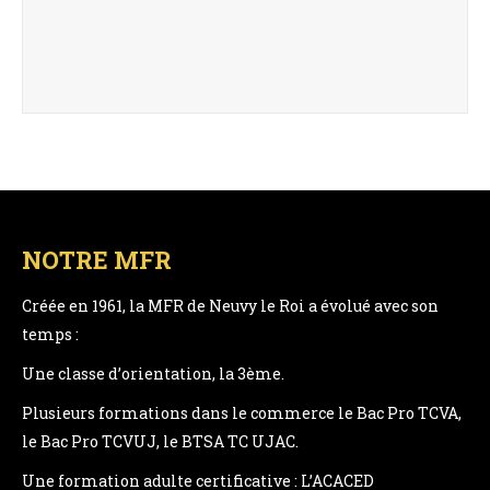
NOTRE MFR
Créée en 1961, la MFR de Neuvy le Roi a évolué avec son
temps :
Une classe d’orientation, la 3ème.
Plusieurs formations dans le commerce le Bac Pro TCVA,
le Bac Pro TCVUJ, le BTSA TC UJAC.
Une formation adulte certificative : L’ACACED