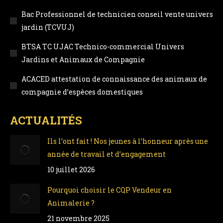
Bac Professionnel de technicien conseil vente univers
jardin (TCVUJ)
BTSA TC UJAC Technico-commercial Univers
Jardins et Animaux de Compagnie
ACACED attestation de connaissance des animaux de
compagnie d’espèces domestiques
ACTUALITÉS
Ils l’ont fait ! Nos jeunes à l’honneur après une
année de travail et d’engagement
10 juillet 2026
Pourquoi choisir le CQP Vendeur en
Animalerie ?
21 novembre 2025