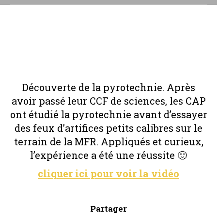
Découverte de la pyrotechnie. Après
avoir passé leur CCF de sciences, les CAP
ont étudié la pyrotechnie avant d’essayer
des feux d’artifices petits calibres sur le
terrain de la MFR. Appliqués et curieux,
l’expérience a été une réussite 🙂
cliquer ici pour voir la vidéo
Partager