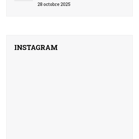
28 octobre 2025
INSTAGRAM