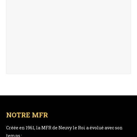
NOTRE MFR
Créée en 1961, la MFR de Neuvy le Roi a évolué avec son
temps :