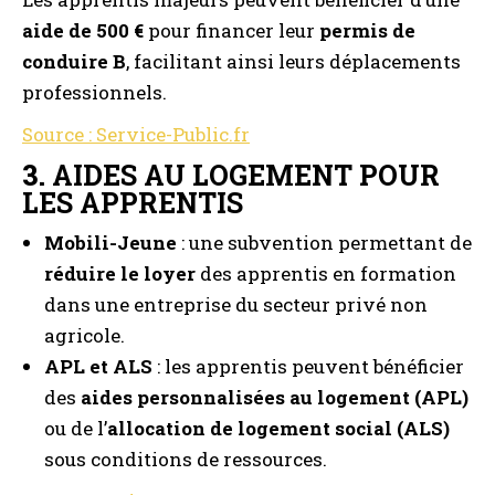
aide de 500 €
pour financer leur
permis de
conduire B
, facilitant ainsi leurs déplacements
professionnels.
Source : Service-Public.fr
3.
AIDES AU LOGEMENT POUR
LES APPRENTIS
Mobili-Jeune
: une subvention permettant de
réduire le loyer
des apprentis en formation
dans une entreprise du secteur privé non
agricole.
APL et ALS
: les apprentis peuvent bénéficier
des
aides personnalisées au logement (APL)
ou de l’
allocation de logement social (ALS)
sous conditions de ressources.