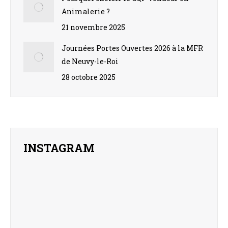
Animalerie ?
21 novembre 2025
Journées Portes Ouvertes 2026 à la MFR
de Neuvy-le-Roi
28 octobre 2025
INSTAGRAM