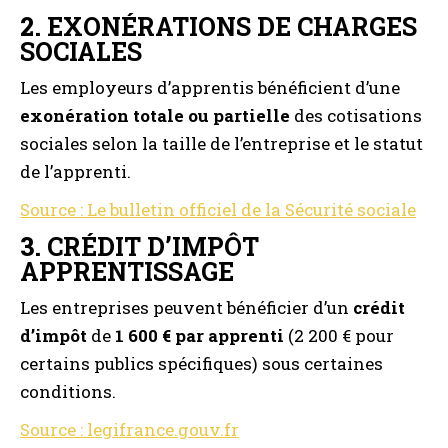
2.
EXONÉRATIONS DE CHARGES
SOCIALES
Les employeurs d’apprentis bénéficient d’une
exonération totale ou partielle
des cotisations
sociales selon la taille de l’entreprise et le statut
de l’apprenti.
Source : Le bulletin officiel de la Sécurité sociale
3.
CRÉDIT D’IMPÔT
APPRENTISSAGE
Les entreprises peuvent bénéficier d’un
crédit
d’impôt
de
1 600 € par apprenti
(2 200 € pour
certains publics spécifiques) sous certaines
conditions.
Source : legifrance.gouv.fr