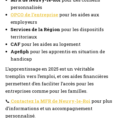
personnalisés
OPCO de l’entreprise
pour les aides aux
employeurs
Services de la Région
pour les dispositifs
territoriaux
CAF
pour les aides au logement
Agefiph
pour les apprentis en situation de
handicap
L’apprentissage en 2025 est un véritable
tremplin vers l’emploi, et ces aides financières
permettent d’en faciliter l’accès pour les
entreprises comme pour les familles.
📞
Contactez la MFR de Neuvy-le-Roi
pour plus
d’informations et un accompagnement
personnalisé.