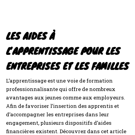
LES AIDES À
L’APPRENTISSAGE POUR LES
ENTREPRISES ET LES FAMILLES
L’apprentissage est une voie de formation
professionnalisante qui offre de nombreux
avantages aux jeunes comme aux employeurs.
Afin de favoriser l’insertion des apprentis et
d’accompagner les entreprises dans leur
engagement, plusieurs dispositifs d’aides
financières existent. Découvrez dans cet article