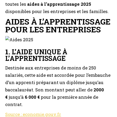
toutes les
aides à l’apprentissage 2025
disponibles pour les entreprises et les familles.
AIDES À L’APPRENTISSAGE
POUR LES ENTREPRISES
1.
L’AIDE UNIQUE À
L’APPRENTISSAGE
Destinée aux entreprises de moins de 250
salariés, cette aide est accordée pour l’embauche
d’un apprenti préparant un diplôme jusqu’au
baccalauréat. Son montant peut aller de
2000
€
jusqu’à
6 000 €
pour la première année de
contrat.
Source : economie.gouv.fr