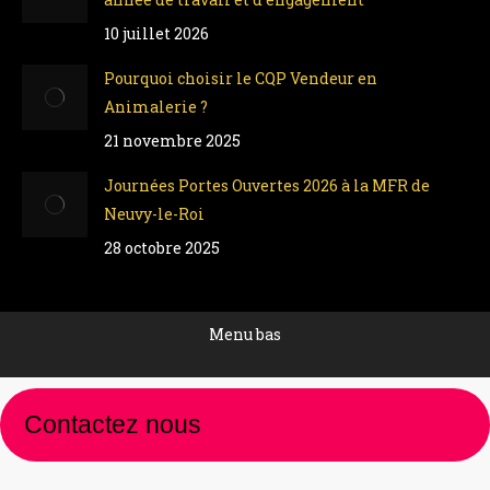
10 juillet 2026
Pourquoi choisir le CQP Vendeur en
Animalerie ?
21 novembre 2025
Journées Portes Ouvertes 2026 à la MFR de
Neuvy-le-Roi
28 octobre 2025
Menu bas
Contactez nous