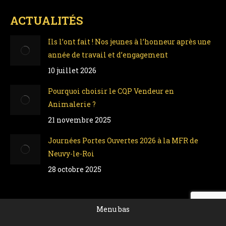
ACTUALITÉS
Ils l’ont fait ! Nos jeunes à l’honneur après une
année de travail et d’engagement
10 juillet 2026
Pourquoi choisir le CQP Vendeur en
Animalerie ?
21 novembre 2025
Journées Portes Ouvertes 2026 à la MFR de
Neuvy-le-Roi
28 octobre 2025
Menu bas