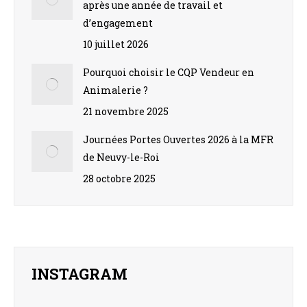
après une année de travail et
d’engagement
10 juillet 2026
Pourquoi choisir le CQP Vendeur en
Animalerie ?
21 novembre 2025
Journées Portes Ouvertes 2026 à la MFR
de Neuvy-le-Roi
28 octobre 2025
INSTAGRAM