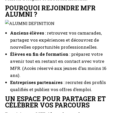
POURQUOI REJOINDRE MFR
ALUMNI ?
Anciens élèves
: retrouvez vos camarades,
partagez vos expériences et découvrez de
nouvelles opportunités professionnelles.
Élèves en fin de formation
: préparez votre
avenir tout en restant en contact avec votre
MFR. (Accès réservé aux jeunes d’au moins 16
ans).
Entreprises partenaires
: recrutez des profils
qualifiés et publiez vos offres d’emploi.
UN ESPACE POUR PARTAGER ET
CÉLÉBRER VOS PARCOURS