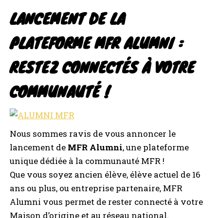
LANCEMENT DE LA
PLATEFORME MFR ALUMNI :
RESTEZ CONNECTÉS À VOTRE
COMMUNAUTÉ !
Nous sommes ravis de vous annoncer le
lancement de
MFR Alumni
, une plateforme
unique dédiée à la communauté MFR !
Que vous soyez ancien élève, élève actuel de 16
ans ou plus, ou entreprise partenaire, MFR
Alumni vous permet de rester connecté à votre
Maison d’origine et au réseau national.