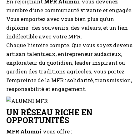
En rejoignant
MFR Alumni
, vous devenez
membre d’une communauté vivante et engagée.
Vous emportez avec vous bien plus qu’un
diplôme : des souvenirs, des valeurs, et un lien
indéfectible avec votre MFR.
Chaque histoire compte. Que vous soyez devenu
artisan talentueux, entrepreneur audacieux,
explorateur du quotidien, leader inspirant ou
gardien des traditions agricoles, vous portez
l’empreinte de la MFR : solidarité, transmission,
responsabilité et engagement.
UN RÉSEAU RICHE EN
OPPORTUNITÉS
MFR Alumni
vous offre :