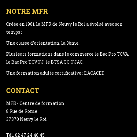
NOTRE MFR
Créée en 1961, la MFR de Neuvy le Roi a évolué avec son
temps :
Une classe d’orientation, la 3ème.
Plusieurs formations dans le commerce le Bac Pro TCVA,
le Bac Pro TCVUJ, le BTSA TC UJAC.
Une formation adulte certificative : L’ACACED
CONTACT
MFR - Centre de formation
8 Rue de Rome
37370 Neuvy le Roi
Tél. 02 47 24 40 45