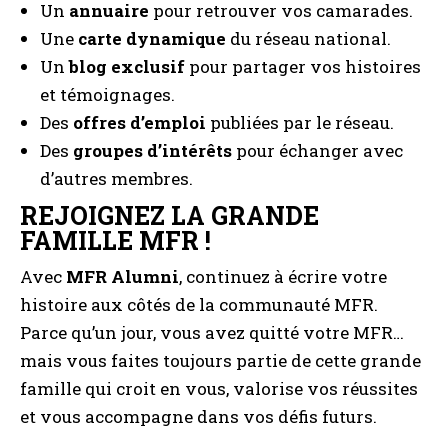
Un
annuaire
pour retrouver vos camarades.
Une
carte dynamique
du réseau national.
Un
blog exclusif
pour partager vos histoires
et témoignages.
Des
offres d’emploi
publiées par le réseau.
Des
groupes d’intérêts
pour échanger avec
d’autres membres.
REJOIGNEZ LA GRANDE
FAMILLE MFR !
Avec
MFR Alumni
, continuez à écrire votre
histoire aux côtés de la communauté MFR.
Parce qu’un jour, vous avez quitté votre MFR…
mais vous faites toujours partie de cette grande
famille qui croit en vous, valorise vos réussites
et vous accompagne dans vos défis futurs.