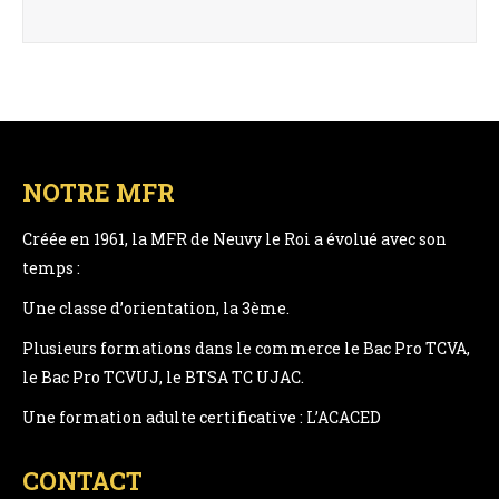
NOTRE MFR
Créée en 1961, la MFR de Neuvy le Roi a évolué avec son
temps :
Une classe d’orientation, la 3ème.
Plusieurs formations dans le commerce le Bac Pro TCVA,
le Bac Pro TCVUJ, le BTSA TC UJAC.
Une formation adulte certificative : L’ACACED
CONTACT