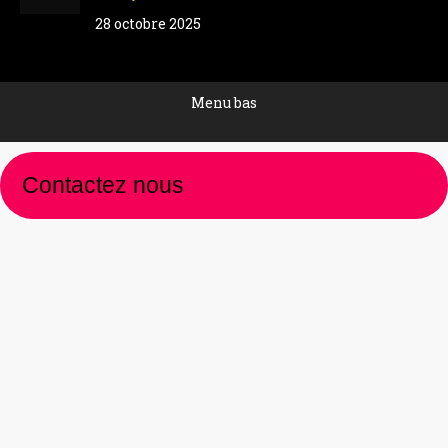
28 octobre 2025
Menu bas
Contactez nous