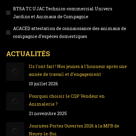
BTSA TC UJAC Technico-commercial Univers
Jardins et Animaux de Compagnie
ACACED attestation de connaissance des animaux de
compagnie d’espèces domestiques
ACTUALITÉS
Ils l’ont fait ! Nos jeunes à l’honneur après une
année de travail et d’engagement
10 juillet 2026
Pourquoi choisir le CQP Vendeur en
Animalerie ?
21 novembre 2025
Journées Portes Ouvertes 2026 à la MFR de
Neuvy-le-Roi